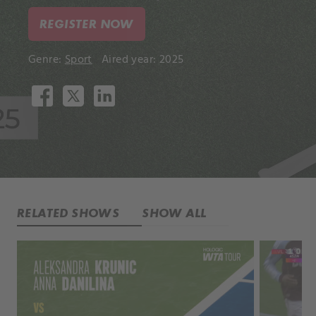
REGISTER NOW
Genre:
Sport
Aired year: 2025
RELATED SHOWS
SHOW ALL