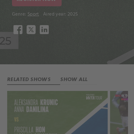
Genre:
Sport
Aired year: 2025
RELATED SHOWS
SHOW ALL