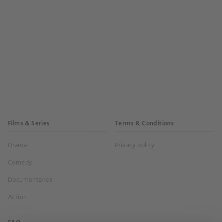
Films & Series
Terms & Conditions
Drama
Privacy policy
Comedy
Documentaries
Action