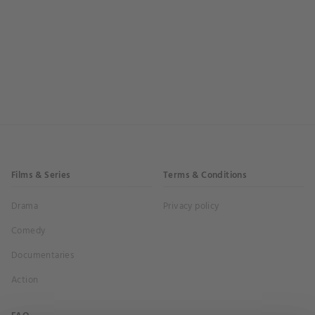
Films & Series
Terms & Conditions
Drama
Privacy policy
Comedy
Documentaries
Action