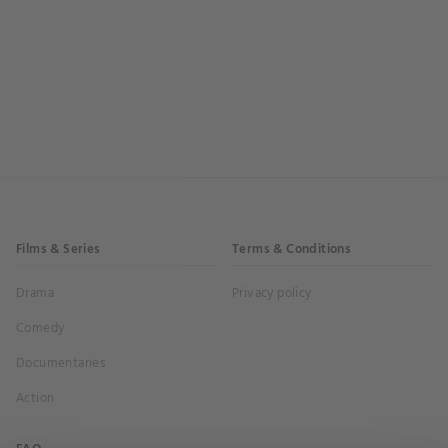
Films & Series
Terms & Conditions
Drama
Privacy policy
Comedy
Documentaries
Action