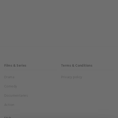
Films & Series
Terms & Conditions
Drama
Privacy policy
Comedy
Documentaries
Action