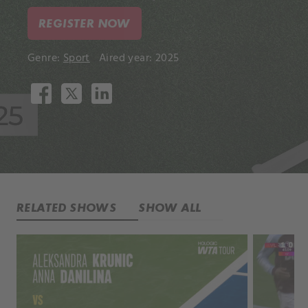
REGISTER NOW
Genre:
Sport
Aired year: 2025
RELATED SHOWS
SHOW ALL