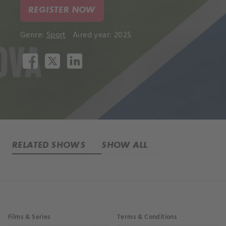
REGISTER NOW
Genre:
Sport
Aired year: 2025
RELATED SHOWS
SHOW ALL
Films & Series
Terms & Conditions