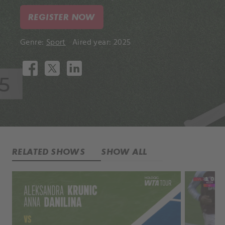
REGISTER NOW
Genre:
Sport
Aired year: 2025
RELATED SHOWS
SHOW ALL