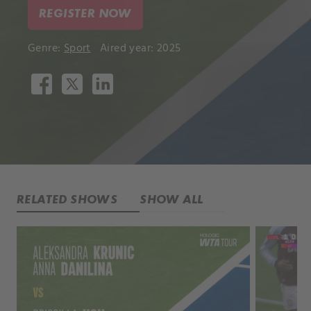
REGISTER NOW
Genre:
Sport
Aired year: 2025
RELATED SHOWS
SHOW ALL