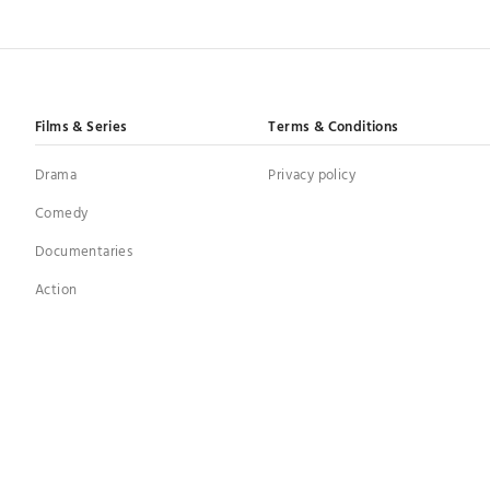
Films & Series
Terms & Conditions
Drama
Privacy policy
Comedy
Documentaries
Action