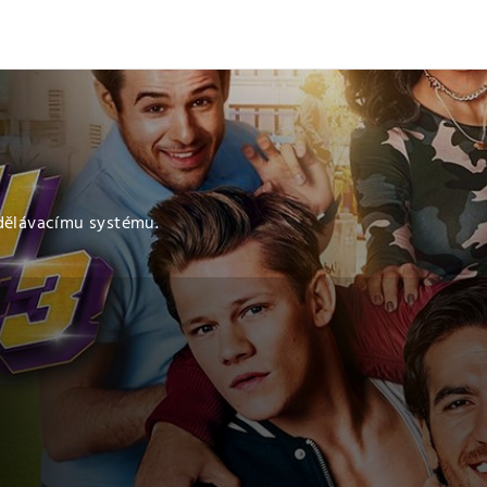
zdělávacímu systému.