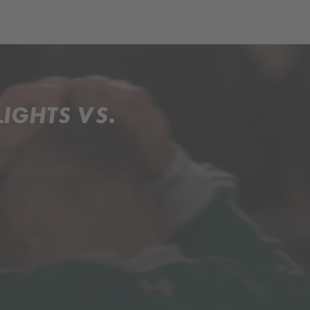
IGHTS VS.