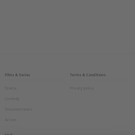
Films & Series
Terms & Conditions
Drama
Privacy policy
Comedy
Documentaries
Action