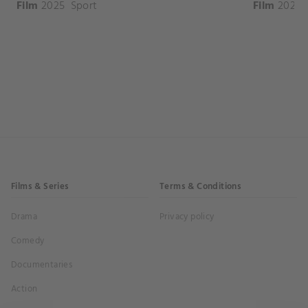
Film
2025
Sport
Film
2026
Films & Series
Terms & Conditions
Drama
Privacy policy
Comedy
Documentaries
Action