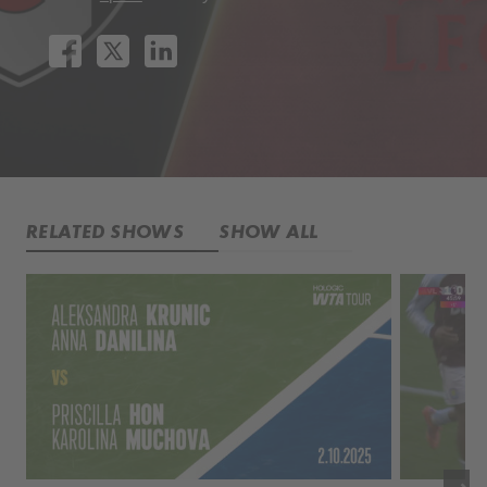
RELATED SHOWS
SHOW ALL