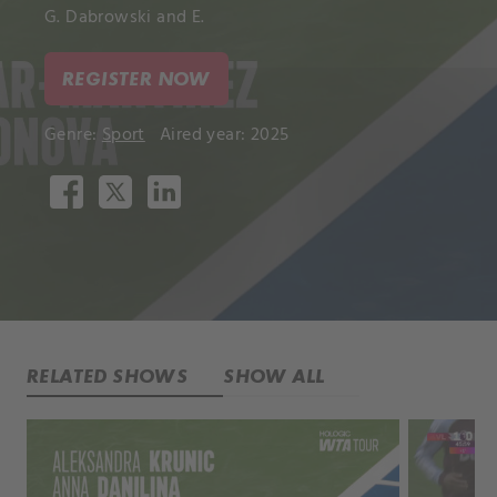
G. Dabrowski and E.
REGISTER NOW
Genre:
Sport
Aired year: 2025
RELATED SHOWS
SHOW ALL