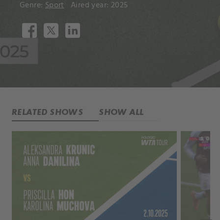
Genre:
Sport
Aired year: 2025
RELATED SHOWS
SHOW ALL