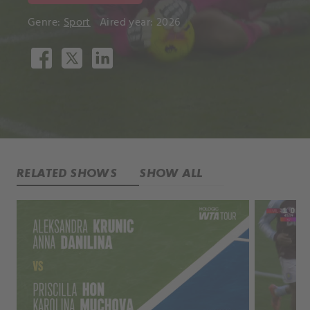
Genre:
Sport
Aired year: 2026
RELATED SHOWS
SHOW ALL