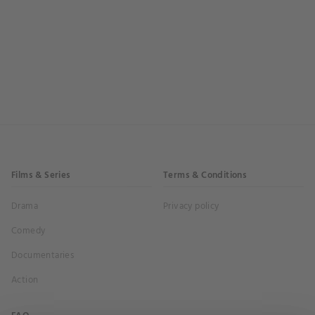
Films & Series
Terms & Conditions
Drama
Privacy policy
Comedy
Documentaries
Action