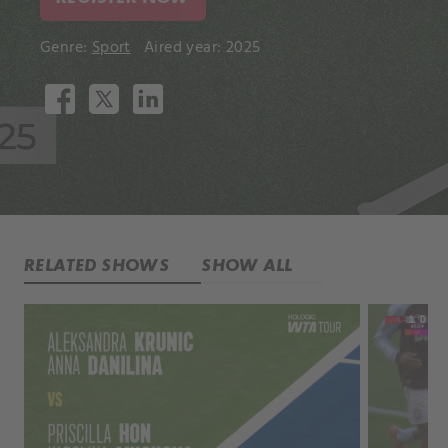
Genre:
Sport
Aired year: 2025
RELATED SHOWS
SHOW ALL