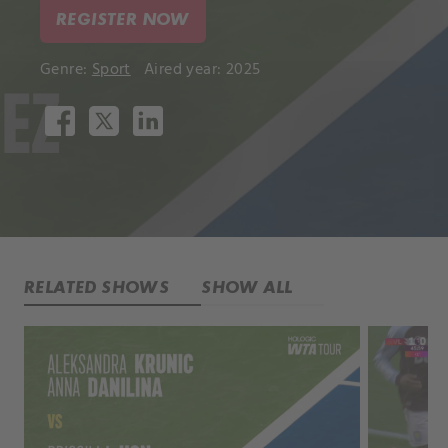
REGISTER NOW
Genre:
Sport
Aired year: 2025
RELATED SHOWS
SHOW ALL