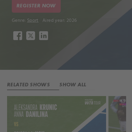
REGISTER NOW
Genre:
Sport
Aired year: 2026
RELATED SHOWS
SHOW ALL