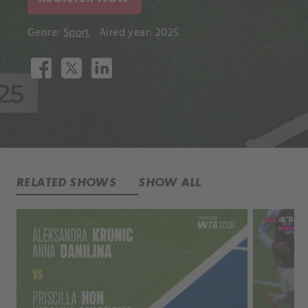
Genre:
Sport
Aired year: 2025
RELATED SHOWS
SHOW ALL