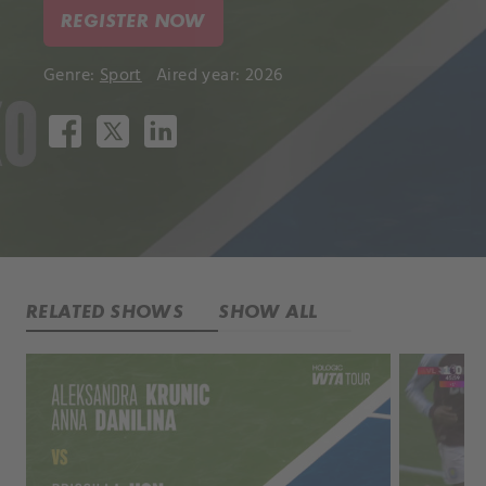
REGISTER NOW
Genre:
Sport
Aired year: 2026
RELATED SHOWS
SHOW ALL