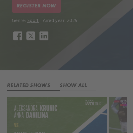
REGISTER NOW
Genre:
Sport
Aired year: 2025
RELATED SHOWS
SHOW ALL