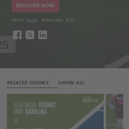
REGISTER NOW
Genre:
Sport
Aired year: 2025
RELATED SHOWS
SHOW ALL