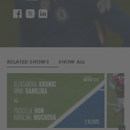
RELATED SHOWS
SHOW ALL