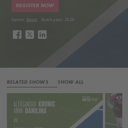
REGISTER NOW
Genre:
Sport
Aired year: 2026
RELATED SHOWS
SHOW ALL