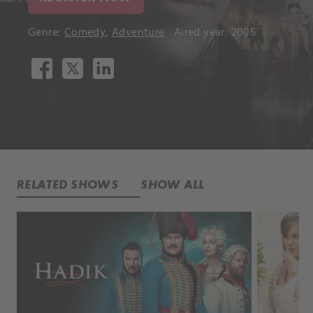
Genre:
Comedy
,
Adventure
Aired year: 2005
RELATED SHOWS
SHOW ALL