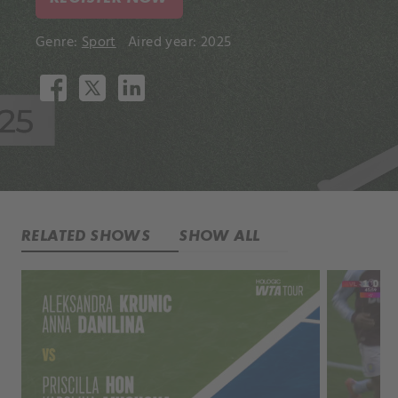
Genre:
Sport
Aired year: 2025
RELATED SHOWS
SHOW ALL