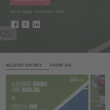
Genre:
Sport
Aired year: 2025
RELATED SHOWS
SHOW ALL