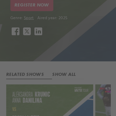
REGISTER NOW
Genre:
Sport
Aired year: 2025
RELATED SHOWS
SHOW ALL