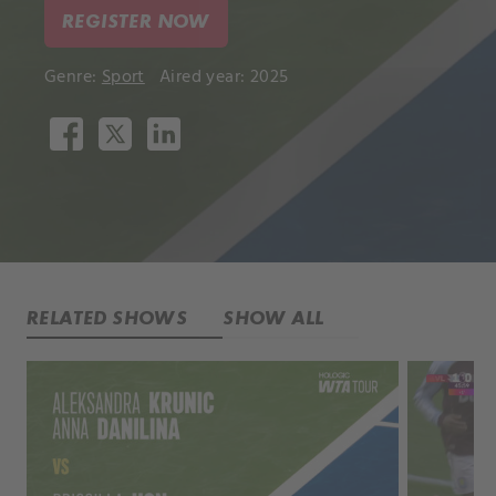
REGISTER NOW
Genre:
Sport
Aired year: 2025
RELATED SHOWS
SHOW ALL