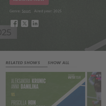
Genre:
Sport
Aired year: 2025
RELATED SHOWS
SHOW ALL