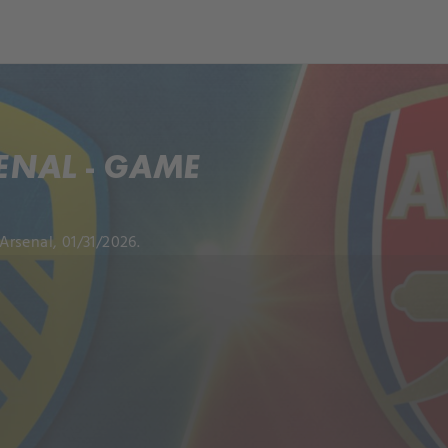
ENAL - GAME
rsenal, 01/31/2026.