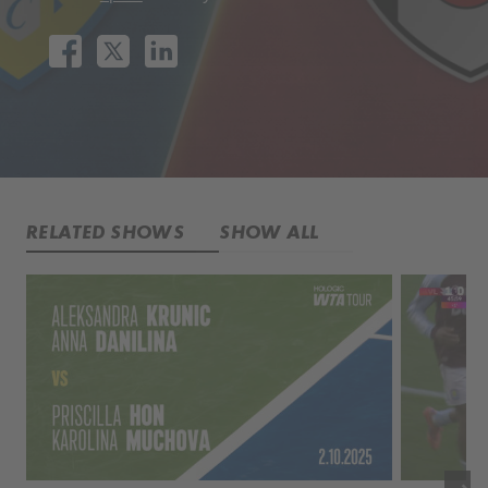
RELATED SHOWS
SHOW ALL