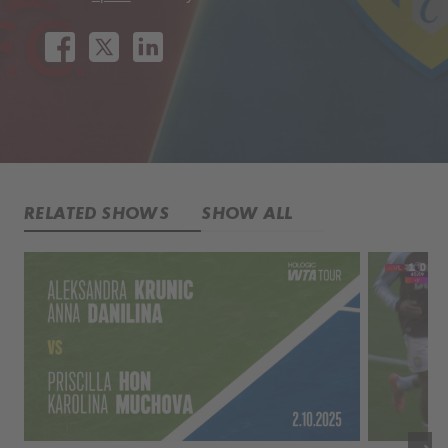
RELATED SHOWS
SHOW ALL