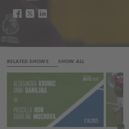
RELATED SHOWS
SHOW ALL