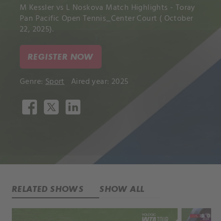
M Kessler vs L Noskova Match Highlights - Toray
Pan Pacific Open Tennis_Center Court ( October
22, 2025).
REGISTER NOW
Genre:
Sport
Aired year: 2025
RELATED SHOWS
SHOW ALL