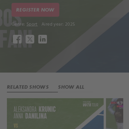
REGISTER NOW
Genre:
Sport
Aired year: 2025
RELATED SHOWS
SHOW ALL