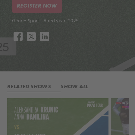
REGISTER NOW
Genre:
Sport
Aired year: 2025
RELATED SHOWS
SHOW ALL