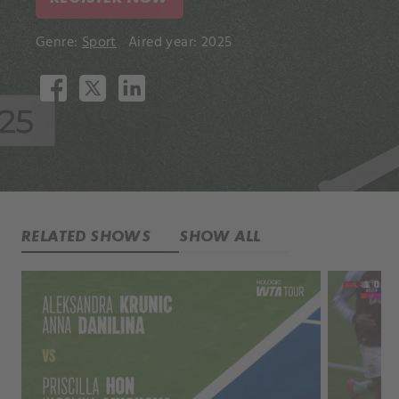
Genre:
Sport
Aired year: 2025
RELATED SHOWS
SHOW ALL