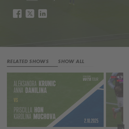
RELATED SHOWS
SHOW ALL