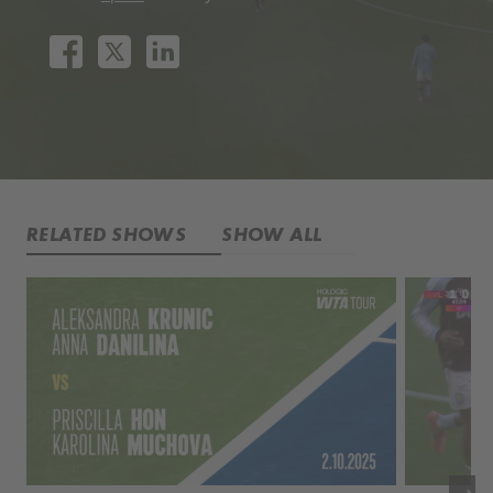
RELATED SHOWS
SHOW ALL