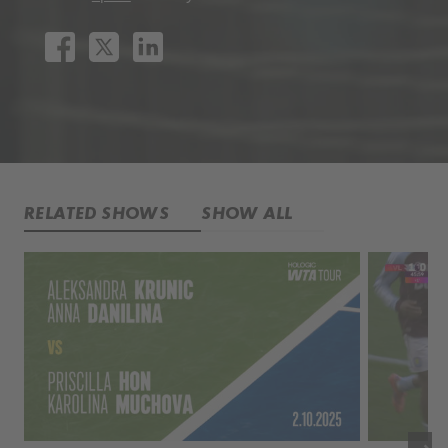
RELATED SHOWS
SHOW ALL