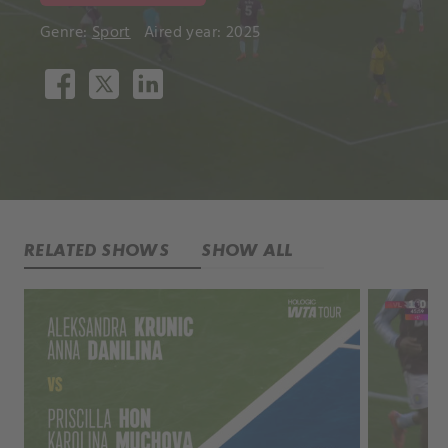
Genre:
Sport
Aired year: 2025
RELATED SHOWS
SHOW ALL