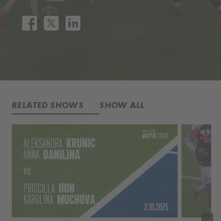
RELATED SHOWS
SHOW ALL