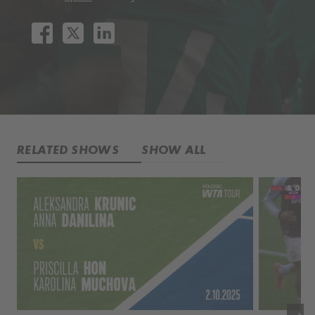
RELATED SHOWS
SHOW ALL