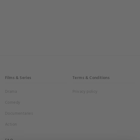
Films & Series
Terms & Conditions
Drama
Privacy policy
Comedy
Documentaries
Action