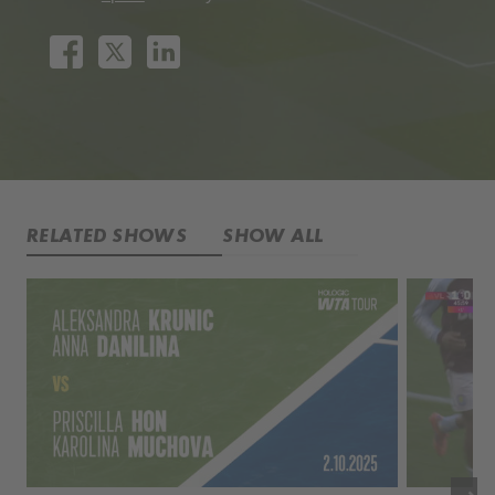
RELATED SHOWS
SHOW ALL